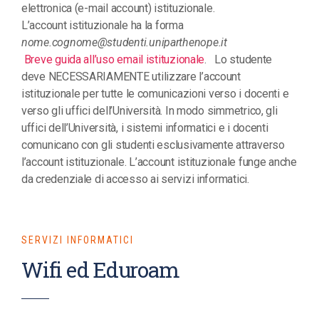
elettronica (e-mail account) istituzionale.
L’account istituzionale ha la forma
nome.cognome@studenti.uniparthenope.it
Breve guida all’uso email istituzionale
. Lo studente
deve NECESSARIAMENTE utilizzare l’account
istituzionale per tutte le comunicazioni verso i docenti e
verso gli uffici dell’Università. In modo simmetrico, gli
uffici dell’Università, i sistemi informatici e i docenti
comunicano con gli studenti esclusivamente attraverso
l’account istituzionale. L’account istituzionale funge anche
da credenziale di accesso ai servizi informatici.
SERVIZI INFORMATICI
Wifi ed Eduroam