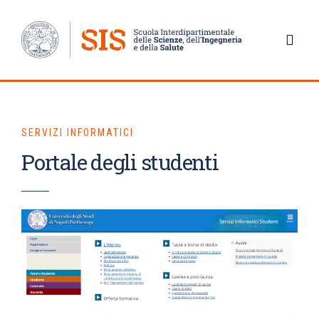
SERVIZI INFORMATICI
Portale degli studenti