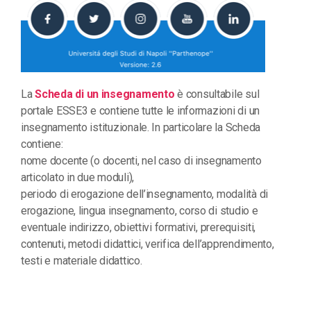
La
Scheda di un insegnamento
è consultabile sul
portale ESSE3 e contiene tutte le informazioni di un
insegnamento istituzionale. In particolare la Scheda
contiene:
nome docente (o docenti, nel caso di insegnamento
articolato in due moduli),
periodo di erogazione dell’insegnamento, modalità di
erogazione, lingua insegnamento, corso di studio e
eventuale indirizzo, obiettivi formativi, prerequisiti,
contenuti, metodi didattici, verifica dell’apprendimento,
testi e materiale didattico.