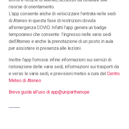
risorse di orientamento.
L’app consente anche di velocizzare l’entrata nelle sedi
di Ateneo in questa fase di restrizioni dovuta
all’emergenza COVID. Infatti l’app genera un badge
temporaneo che consente l’ingresso nelle varie sedi
dell’Ateneo e anche la prenotazione di un posto in aula
per assistere in presenza alle lezioni.
Inoltre l’app fornisce infine informazioni sui servizi di
ristorazione delle varie sedi, informazioni sui trasporti da
e verso le varie sedi, e previsioni meteo a cura del
Centro
Meteo di Ateneo
Breve guida all’uso di app@uniparthenope