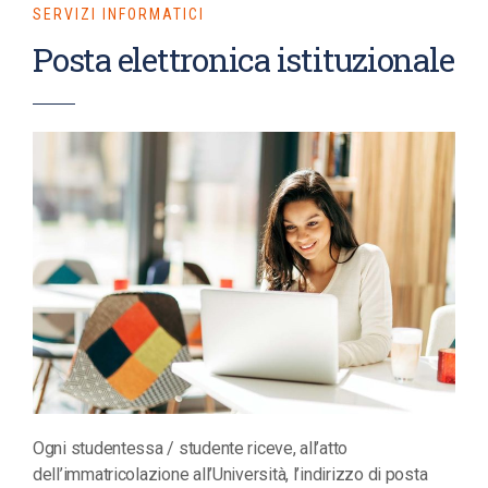
SERVIZI INFORMATICI
Posta elettronica istituzionale
Ogni studentessa / studente riceve, all’atto
dell’immatricolazione all’Università, l’indirizzo di posta