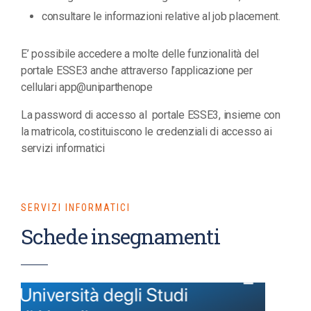
consultare le informazioni relative al job placement.
E’ possibile accedere a molte delle funzionalità del
portale ESSE3 anche attraverso l’applicazione per
cellulari app@uniparthenope
La password di accesso al portale ESSE3, insieme con
la matricola, costituiscono le credenziali di accesso ai
servizi informatici
SERVIZI INFORMATICI
Schede insegnamenti