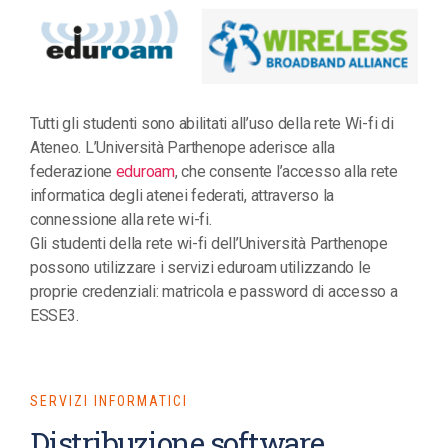
Tutti gli studenti sono abilitati all’uso della rete Wi-fi di
Ateneo. L’Università Parthenope aderisce alla
federazione
eduroam
, che consente l’accesso alla rete
informatica degli atenei federati, attraverso la
connessione alla rete wi-fi.
Gli studenti della rete wi-fi dell’Università Parthenope
possono utilizzare i servizi eduroam utilizzando le
proprie credenziali: matricola e password di accesso a
ESSE3.
SERVIZI INFORMATICI
Distribuzione software